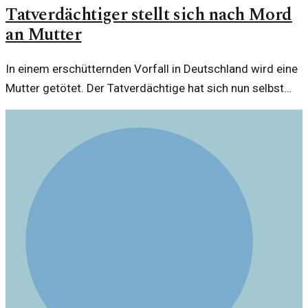
Tatverdächtiger stellt sich nach Mord
an Mutter
In einem erschütternden Vorfall in Deutschland wird eine
Mutter getötet. Der Tatverdächtige hat sich nun selbst
der Polizei gestellt und wirft Fragen auf.