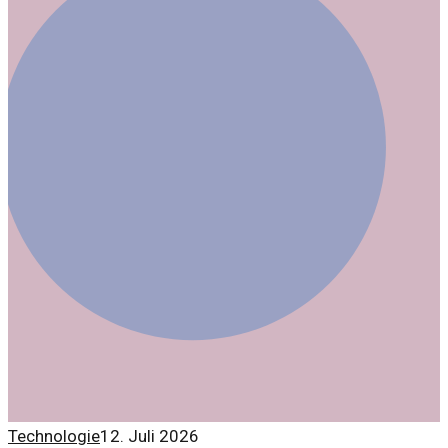
Spielerinnen und deren Chancen.
Technologie
12. Juli 2026