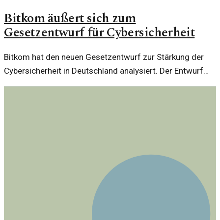
Bitkom äußert sich zum
Gesetzentwurf für Cybersicherheit
Bitkom hat den neuen Gesetzentwurf zur Stärkung der
Cybersicherheit in Deutschland analysiert. Der Entwurf
zielt darauf ab, digitale Infrastrukturen zu schützen und
Unternehmen zu unterstützen.