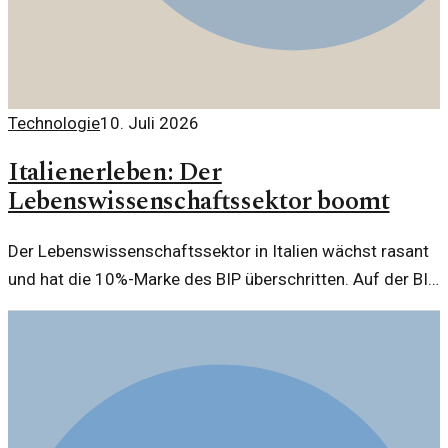
Technologie
10. Juli 2026
Italienerleben: Der
Lebenswissenschaftssektor boomt
Der Lebenswissenschaftssektor in Italien wächst rasant
und hat die 10%-Marke des BIP überschritten. Auf der BIO
2026 wird die neue Plattform OpportunItaly vorgestellt.