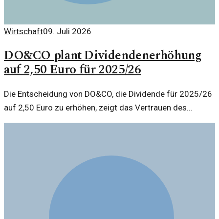
Wirtschaft
09. Juli 2026
DO&CO plant Dividendenerhöhung
auf 2,50 Euro für 2025/26
Die Entscheidung von DO&CO, die Dividende für 2025/26
auf 2,50 Euro zu erhöhen, zeigt das Vertrauen des
Unternehmens in seine zukünftige Entwicklung und
finanzielle Stabilität.