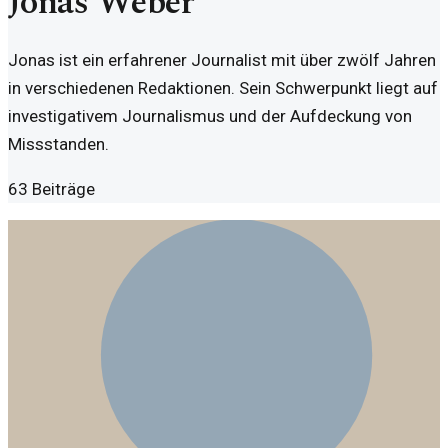
Jonas Weber
Jonas ist ein erfahrener Journalist mit über zwölf Jahren
in verschiedenen Redaktionen. Sein Schwerpunkt liegt auf
investigativem Journalismus und der Aufdeckung von
Missstanden.
63
Beiträge