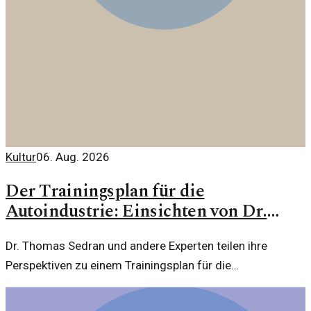
Kultur
06. Aug. 2026
Der Trainingsplan für die
Autoindustrie: Einsichten von Dr.
Thomas Sedran
Dr. Thomas Sedran und andere Experten teilen ihre
Perspektiven zu einem Trainingsplan für die
Autoindustrie. Welche Trends und Herausforderungen
stehen bevor?