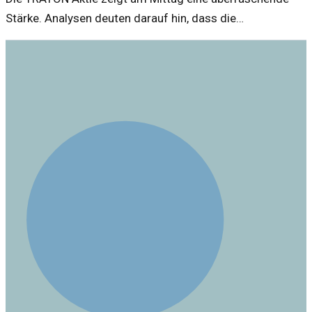
Stärke. Analysen deuten darauf hin, dass die
Unternehmensnachrichten und Marktbedingungen eine
Rolle spielen.