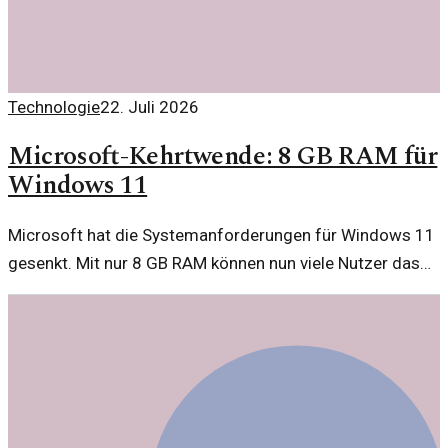
Technologie
22. Juli 2026
Microsoft-Kehrtwende: 8 GB RAM für
Windows 11
Microsoft hat die Systemanforderungen für Windows 11
gesenkt. Mit nur 8 GB RAM können nun viele Nutzer das
Betriebssystem installieren, was die Zugänglichkeit
deutlich erhöht.