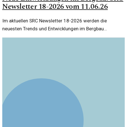
Newsletter 18-2026 vom 11.06.26
Im aktuellen SRC Newsletter 18-2026 werden die
neuesten Trends und Entwicklungen im Bergbau
vorgestellt. Verständlich und informativ, bietet dieser
Bericht tiefere Einblicke in die Branche.