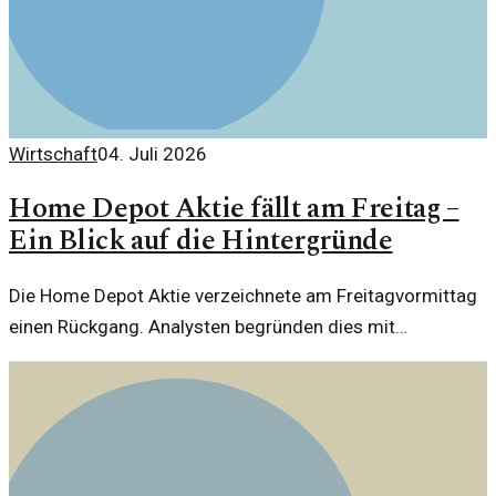
Wirtschaft
04. Juli 2026
Home Depot Aktie fällt am Freitag –
Ein Blick auf die Hintergründe
Die Home Depot Aktie verzeichnete am Freitagvormittag
einen Rückgang. Analysten begründen dies mit
verschiedenen wirtschaftlichen Faktoren. Ein Blick auf die
Zahlen und Prognosen.