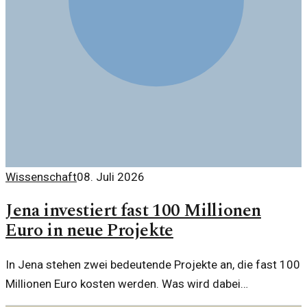
Wissenschaft
08. Juli 2026
Jena investiert fast 100 Millionen
Euro in neue Projekte
In Jena stehen zwei bedeutende Projekte an, die fast 100
Millionen Euro kosten werden. Was wird dabei
berücksichtigt? Welche Risiken gibt es?