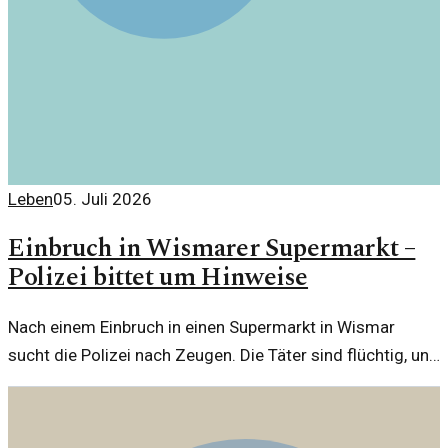
Leben
05. Juli 2026
Einbruch in Wismarer Supermarkt –
Polizei bittet um Hinweise
Nach einem Einbruch in einen Supermarkt in Wismar
sucht die Polizei nach Zeugen. Die Täter sind flüchtig, und
Hinweise aus der Bevölkerung sind gefragt.