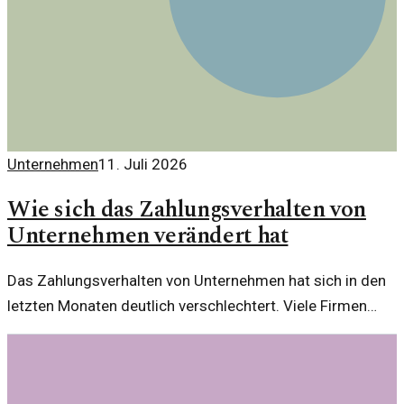
Unternehmen
11. Juli 2026
Wie sich das Zahlungsverhalten von
Unternehmen verändert hat
Das Zahlungsverhalten von Unternehmen hat sich in den
letzten Monaten deutlich verschlechtert. Viele Firmen
zahlen Rechnungen später oder gar nicht, was zu einem
neuen Trend in der Geschäftswelt führt.