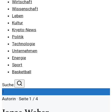
Wirtschaft
Wissenschaft
Leben
Kultur
Krypto-News
Politik
Technologie
Unternehmen
Energie
Sport
Basketball
Suche:
J
Autorin · Seite
1
/
4