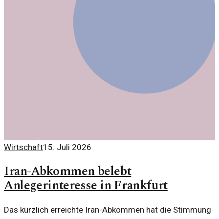
Wirtschaft
15. Juli 2026
Iran-Abkommen belebt
Anlegerinteresse in Frankfurt
Das kürzlich erreichte Iran-Abkommen hat die Stimmung