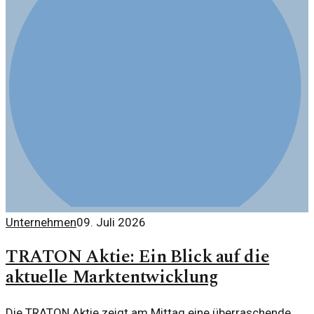
Unternehmen
09. Juli 2026
TRATON Aktie: Ein Blick auf die
aktuelle Marktentwicklung
Die TRATON Aktie zeigt am Mittag eine überraschende