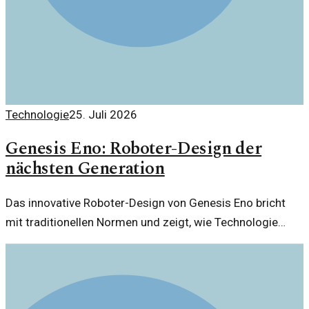
Technologie
25. Juli 2026
Genesis Eno: Roboter-Design der
nächsten Generation
Das innovative Roboter-Design von Genesis Eno bricht
mit traditionellen Normen und zeigt, wie Technologie
futuristisch in unseren Alltag integriert werden kann.