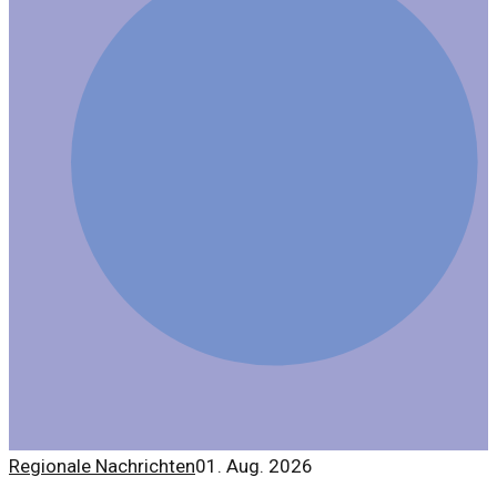
Regionale Nachrichten
01. Aug. 2026