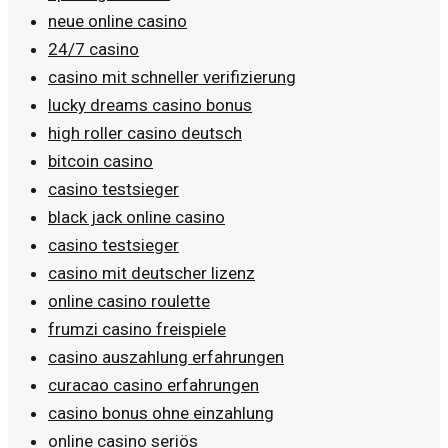
neue online casino
24/7 casino
casino mit schneller verifizierung
lucky dreams casino bonus
high roller casino deutsch
bitcoin casino
casino testsieger
black jack online casino
casino testsieger
casino mit deutscher lizenz
online casino roulette
frumzi casino freispiele
casino auszahlung erfahrungen
curacao casino erfahrungen
casino bonus ohne einzahlung
online casino seriös