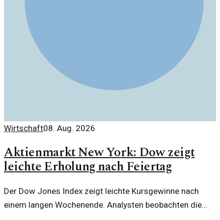
Wirtschaft
08. Aug. 2026
Aktienmarkt New York: Dow zeigt
leichte Erholung nach Feiertag
Der Dow Jones Index zeigt leichte Kursgewinne nach
einem langen Wochenende. Analysten beobachten die
Märkte genau, um Trends zu erkennen.