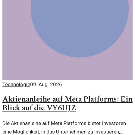
Technologie
09. Aug. 2026
Aktienanleihe auf Meta Platforms: Ein
Blick auf die VY6UJZ
Die Aktienanleihe auf Meta Platforms bietet Investoren
eine Möglichkeit, in das Unternehmen zu investieren,