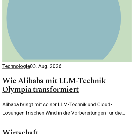
Technologie
03. Aug. 2026
Wie Alibaba mit LLM-Technik
Olympia transformiert
Alibaba bringt mit seiner LLM-Technik und Cloud-
Lösungen frischen Wind in die Vorbereitungen für die
Olympischen Spiele in Mailand-Cortina 2026. Ein Blick auf
die Herausforderungen und Chancen dieser
Wirtschaft