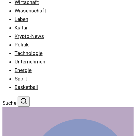
Wirtschaft
Wissenschaft
Leben
Kultur
Krypto-News
Politik
Technologie
Unternehmen
Energie
Sport
Basketball
Suche: