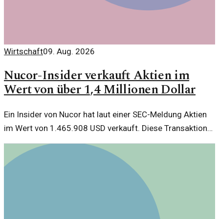
Wirtschaft
09. Aug. 2026
Nucor-Insider verkauft Aktien im
Wert von über 1,4 Millionen Dollar
Ein Insider von Nucor hat laut einer SEC-Meldung Aktien
im Wert von 1.465.908 USD verkauft. Diese Transaktion
wirft Fragen zur Unternehmensstrategie auf.