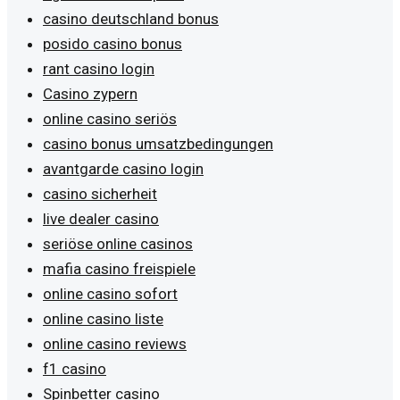
casino deutschland bonus
posido casino bonus
rant casino login
Casino zypern
online casino seriös
casino bonus umsatzbedingungen
avantgarde casino login
casino sicherheit
live dealer casino
seriöse online casinos
mafia casino freispiele
online casino sofort
online casino liste
online casino reviews
f1 casino
Spinbetter casino