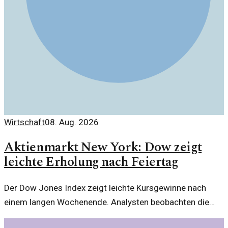
Wirtschaft
08. Aug. 2026
Aktienmarkt New York: Dow zeigt
leichte Erholung nach Feiertag
Der Dow Jones Index zeigt leichte Kursgewinne nach
einem langen Wochenende. Analysten beobachten die
Märkte genau, um Trends zu erkennen.