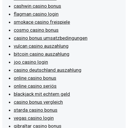
cashwin casino bonus
flagman casino login
smokace casino freispiele
cosmo casino bonus
casino bonus umsatzbedingungen
vulcan casino auszahlung
bitcoin casino auszahlung
joo casino login
casino deutschland auszahlung
online casino bonus
online casino seriös
blackjack mit echtem geld
casino bonus vergleich
starda casino bonus
vegas casino login
gibraltar casino bonus