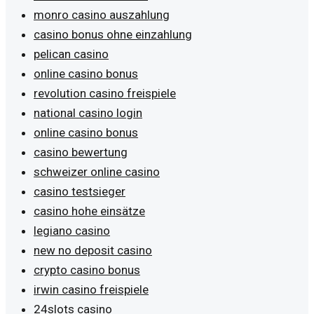
monro casino auszahlung
casino bonus ohne einzahlung
pelican casino
online casino bonus
revolution casino freispiele
national casino login
online casino bonus
casino bewertung
schweizer online casino
casino testsieger
casino hohe einsätze
legiano casino
new no deposit casino
crypto casino bonus
irwin casino freispiele
24slots casino