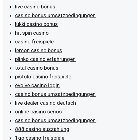
live casino bonus
casino bonus umsatzbedingungen
lukki casino bonus
hit spin casino
casino freispiele
lemon casino bonus
plinko casino erfahrungen
total casino bonus
pistolo casino freispiele
evolve casino login
casino bonus umsatzbedingungen
live dealer casino deutsch
online casino seriös
casino bonus umsatzbedingungen
888 casino auszahlung
1go casino freispiele