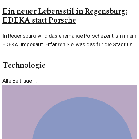
Ein neuer Lebensstil in Regensburg:
EDEKA statt Porsche
In Regensburg wird das ehemalige Porschezentrum in ein
EDEKA umgebaut. Erfahren Sie, was das für die Stadt und
ihre Bewohner bedeutet.
Technologie
Alle Beiträge →