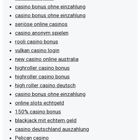
casino bonus ohne einzahlung
casino bonus ohne einzahlung
seriöse online casinos
casino anonym spielen
rooli casino bonus
vulkan casino login
new casino online australia
highroller casino bonus
highroller casino bonus
high roller casino deutsch
casino bonus ohne einzahlung
online slots echtgeld
150% casino bonus
blackjack mit echtem geld
casino deutschland auszahlung
Pelican casino