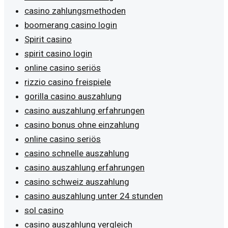
casino zahlungsmethoden
boomerang casino login
Spirit casino
spirit casino login
online casino seriös
rizzio casino freispiele
gorilla casino auszahlung
casino auszahlung erfahrungen
casino bonus ohne einzahlung
online casino seriös
casino schnelle auszahlung
casino auszahlung erfahrungen
casino schweiz auszahlung
casino auszahlung unter 24 stunden
sol casino
casino auszahlung vergleich