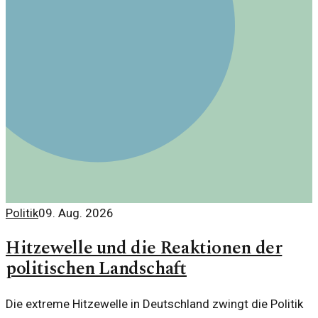
Politik
09. Aug. 2026
Hitzewelle und die Reaktionen der
politischen Landschaft
Die extreme Hitzewelle in Deutschland zwingt die Politik