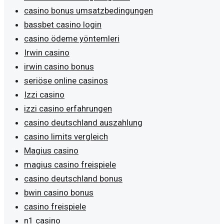
casino bonus umsatzbedingungen
bassbet casino login
casino ödeme yöntemleri
Irwin casino
irwin casino bonus
seriöse online casinos
Izzi casino
izzi casino erfahrungen
casino deutschland auszahlung
casino limits vergleich
Magius casino
magius casino freispiele
casino deutschland bonus
bwin casino bonus
casino freispiele
n1 casino