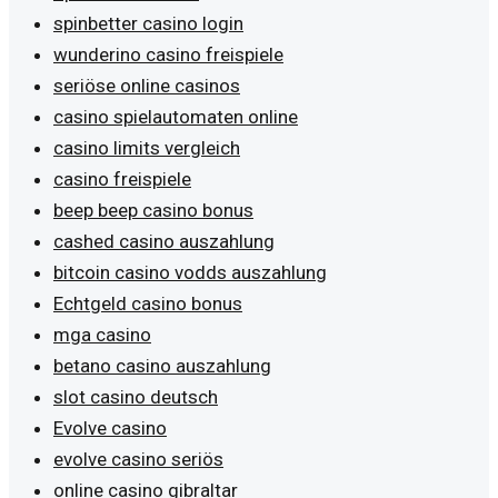
spinbetter casino login
wunderino casino freispiele
seriöse online casinos
casino spielautomaten online
casino limits vergleich
casino freispiele
beep beep casino bonus
cashed casino auszahlung
bitcoin casino vodds auszahlung
Echtgeld casino bonus
mga casino
betano casino auszahlung
slot casino deutsch
Evolve casino
evolve casino seriös
online casino gibraltar