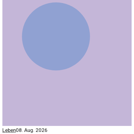
Leben
08. Aug. 2026