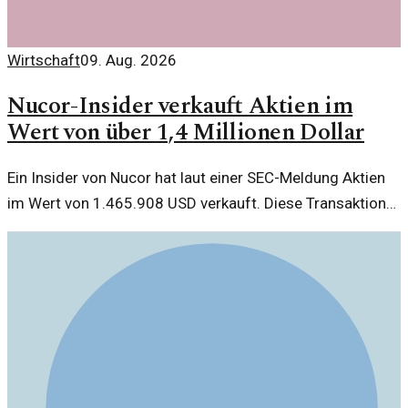
Wirtschaft
09. Aug. 2026
Nucor-Insider verkauft Aktien im
Wert von über 1,4 Millionen Dollar
Ein Insider von Nucor hat laut einer SEC-Meldung Aktien
im Wert von 1.465.908 USD verkauft. Diese Transaktion
wirft Fragen zur Unternehmensstrategie auf.