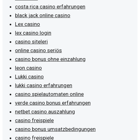
costa rica casino erfahrungen
black jack online casino
Lex casino
lex casino login
casino siteleri
online casino seriös
casino bonus ohne einzahlung
leon casino
Lukki casino
lukki casino erfahrungen
casino spielautomaten online
verde casino bonus erfahrungen
netbet casino auszahlung
casino freispiele
casino bonus umsatzbedingungen
casino freispiele