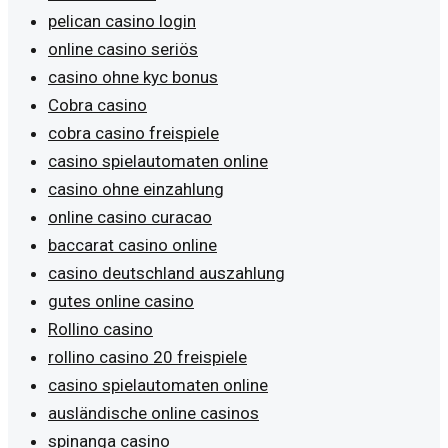
pelican casino login
online casino seriös
casino ohne kyc bonus
Cobra casino
cobra casino freispiele
casino spielautomaten online
casino ohne einzahlung
online casino curacao
baccarat casino online
casino deutschland auszahlung
gutes online casino
Rollino casino
rollino casino 20 freispiele
casino spielautomaten online
ausländische online casinos
spinanga casino