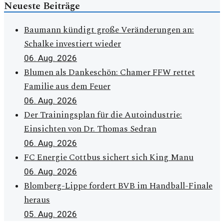
Neueste Beiträge
Baumann kündigt große Veränderungen an:
Schalke investiert wieder
06. Aug. 2026
Blumen als Dankeschön: Chamer FFW rettet
Familie aus dem Feuer
06. Aug. 2026
Der Trainingsplan für die Autoindustrie:
Einsichten von Dr. Thomas Sedran
06. Aug. 2026
FC Energie Cottbus sichert sich King Manu
06. Aug. 2026
Blomberg-Lippe fordert BVB im Handball-Finale
heraus
05. Aug. 2026