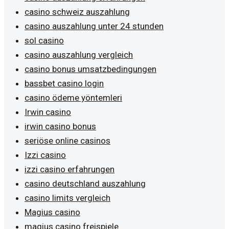
casino schweiz auszahlung
casino auszahlung unter 24 stunden
sol casino
casino auszahlung vergleich
casino bonus umsatzbedingungen
bassbet casino login
casino ödeme yöntemleri
Irwin casino
irwin casino bonus
seriöse online casinos
Izzi casino
izzi casino erfahrungen
casino deutschland auszahlung
casino limits vergleich
Magius casino
magius casino freispiele