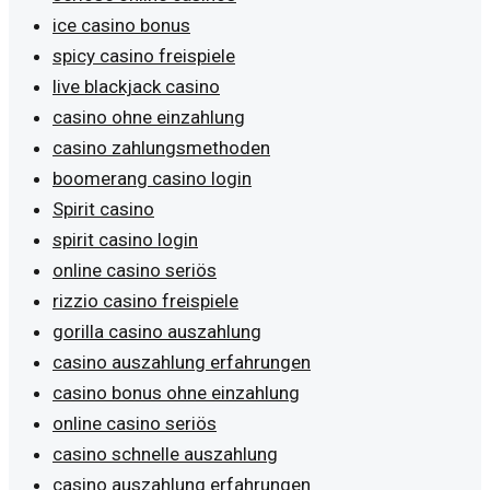
ice casino bonus
spicy casino freispiele
live blackjack casino
casino ohne einzahlung
casino zahlungsmethoden
boomerang casino login
Spirit casino
spirit casino login
online casino seriös
rizzio casino freispiele
gorilla casino auszahlung
casino auszahlung erfahrungen
casino bonus ohne einzahlung
online casino seriös
casino schnelle auszahlung
casino auszahlung erfahrungen