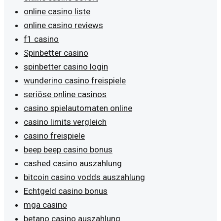
online casino liste
online casino reviews
f1 casino
Spinbetter casino
spinbetter casino login
wunderino casino freispiele
seriöse online casinos
casino spielautomaten online
casino limits vergleich
casino freispiele
beep beep casino bonus
cashed casino auszahlung
bitcoin casino vodds auszahlung
Echtgeld casino bonus
mga casino
betano casino auszahlung