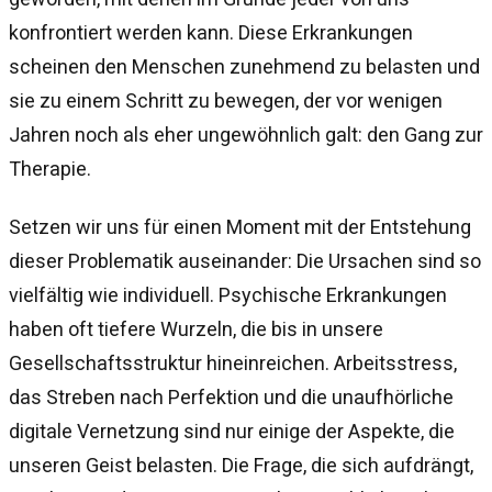
konfrontiert werden kann. Diese Erkrankungen
scheinen den Menschen zunehmend zu belasten und
sie zu einem Schritt zu bewegen, der vor wenigen
Jahren noch als eher ungewöhnlich galt: den Gang zur
Therapie.
Setzen wir uns für einen Moment mit der Entstehung
dieser Problematik auseinander: Die Ursachen sind so
vielfältig wie individuell. Psychische Erkrankungen
haben oft tiefere Wurzeln, die bis in unsere
Gesellschaftsstruktur hineinreichen. Arbeitsstress,
das Streben nach Perfektion und die unaufhörliche
digitale Vernetzung sind nur einige der Aspekte, die
unseren Geist belasten. Die Frage, die sich aufdrängt,