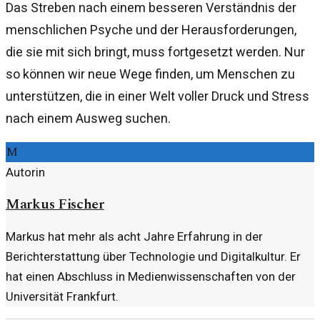
Das Streben nach einem besseren Verständnis der
menschlichen Psyche und der Herausforderungen,
die sie mit sich bringt, muss fortgesetzt werden. Nur
so können wir neue Wege finden, um Menschen zu
unterstützen, die in einer Welt voller Druck und Stress
nach einem Ausweg suchen.
M
Autorin
Markus Fischer
Markus hat mehr als acht Jahre Erfahrung in der
Berichterstattung über Technologie und Digitalkultur. Er
hat einen Abschluss in Medienwissenschaften von der
Universität Frankfurt.