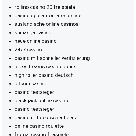
rollino casino 20 freispiele
casino spielautomaten online
ausländische online casinos
spinanga casino
neue online casino
24/7 casino
casino mit schneller verifizierung
lucky dreams casino bonus
high roller casino deutsch
bitcoin casino
casino testsieger
black jack online casino
casino testsieger
casino mit deutscher lizenz
online casino roulette
frumzi casino freispiele