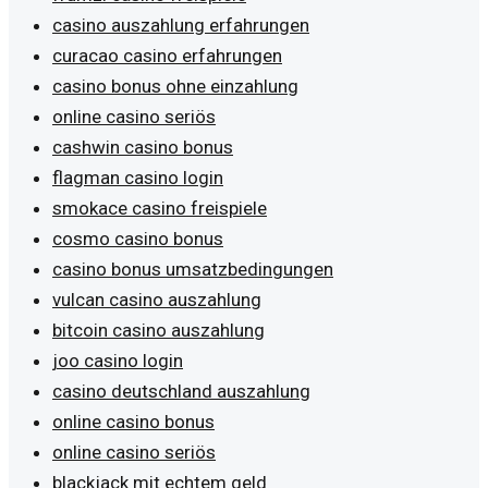
casino auszahlung erfahrungen
curacao casino erfahrungen
casino bonus ohne einzahlung
online casino seriös
cashwin casino bonus
flagman casino login
smokace casino freispiele
cosmo casino bonus
casino bonus umsatzbedingungen
vulcan casino auszahlung
bitcoin casino auszahlung
joo casino login
casino deutschland auszahlung
online casino bonus
online casino seriös
blackjack mit echtem geld