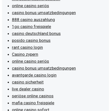
online casino seriös
casino bonus umsatzbedingungen
888 casino auszahlung
1go casino freispiele
casino deutschland bonus
posido casino bonus
rant casino login
Casino zypern
online casino seriös
casino bonus umsatzbedingungen
avantgarde casino login
casino sicherheit
live dealer casino
seriöse online casinos
mafia casino freispiele
online casino sofort