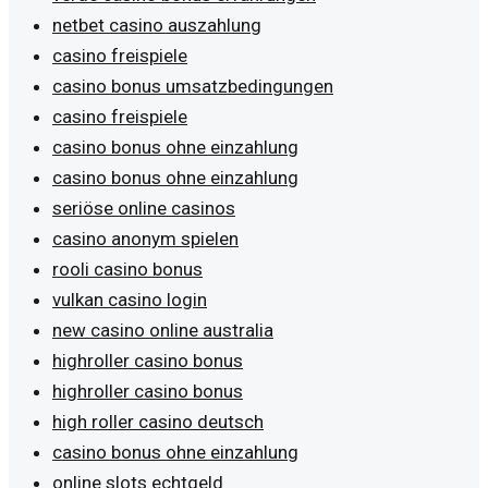
netbet casino auszahlung
casino freispiele
casino bonus umsatzbedingungen
casino freispiele
casino bonus ohne einzahlung
casino bonus ohne einzahlung
seriöse online casinos
casino anonym spielen
rooli casino bonus
vulkan casino login
new casino online australia
highroller casino bonus
highroller casino bonus
high roller casino deutsch
casino bonus ohne einzahlung
online slots echtgeld