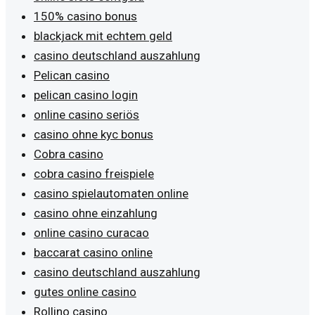
150% casino bonus
blackjack mit echtem geld
casino deutschland auszahlung
Pelican casino
pelican casino login
online casino seriös
casino ohne kyc bonus
Cobra casino
cobra casino freispiele
casino spielautomaten online
casino ohne einzahlung
online casino curacao
baccarat casino online
casino deutschland auszahlung
gutes online casino
Rollino casino