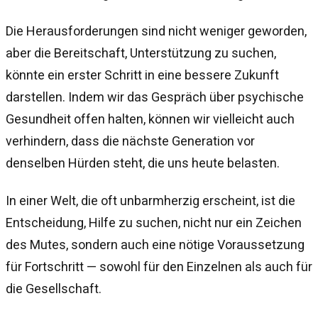
Die Herausforderungen sind nicht weniger geworden,
aber die Bereitschaft, Unterstützung zu suchen,
könnte ein erster Schritt in eine bessere Zukunft
darstellen. Indem wir das Gespräch über psychische
Gesundheit offen halten, können wir vielleicht auch
verhindern, dass die nächste Generation vor
denselben Hürden steht, die uns heute belasten.
In einer Welt, die oft unbarmherzig erscheint, ist die
Entscheidung, Hilfe zu suchen, nicht nur ein Zeichen
des Mutes, sondern auch eine nötige Voraussetzung
für Fortschritt — sowohl für den Einzelnen als auch für
die Gesellschaft.