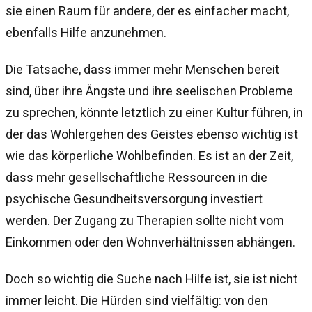
sie einen Raum für andere, der es einfacher macht,
ebenfalls Hilfe anzunehmen.
Die Tatsache, dass immer mehr Menschen bereit
sind, über ihre Ängste und ihre seelischen Probleme
zu sprechen, könnte letztlich zu einer Kultur führen, in
der das Wohlergehen des Geistes ebenso wichtig ist
wie das körperliche Wohlbefinden. Es ist an der Zeit,
dass mehr gesellschaftliche Ressourcen in die
psychische Gesundheitsversorgung investiert
werden. Der Zugang zu Therapien sollte nicht vom
Einkommen oder den Wohnverhältnissen abhängen.
Doch so wichtig die Suche nach Hilfe ist, sie ist nicht
immer leicht. Die Hürden sind vielfältig: von den