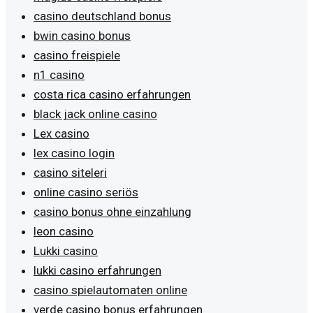
casino deutschland bonus
bwin casino bonus
casino freispiele
n1 casino
costa rica casino erfahrungen
black jack online casino
Lex casino
lex casino login
casino siteleri
online casino seriös
casino bonus ohne einzahlung
leon casino
Lukki casino
lukki casino erfahrungen
casino spielautomaten online
verde casino bonus erfahrungen