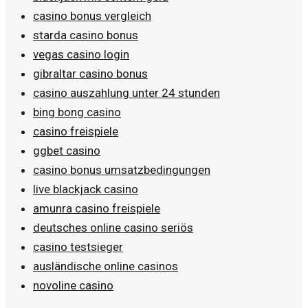
casino bonus vergleich
starda casino bonus
vegas casino login
gibraltar casino bonus
casino auszahlung unter 24 stunden
bing bong casino
casino freispiele
ggbet casino
casino bonus umsatzbedingungen
live blackjack casino
amunra casino freispiele
deutsches online casino seriös
casino testsieger
ausländische online casinos
novoline casino