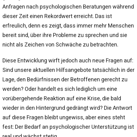
Anfragen nach psychologischen Beratungen während
dieser Zeit einen Rekordwert erreicht. Das ist
erfreulich, denn es zeigt, dass immer mehr Menschen
bereit sind, über ihre Probleme zu sprechen und sie
nicht als Zeichen von Schwäche zu betrachten.
Diese Entwicklung wirft jedoch auch neue Fragen auf:
Sind unsere aktuellen Hilfsangebote tatsächlich in der
Lage, den Bedürfnissen der Betroffenen gerecht zu
werden? Oder handelt es sich lediglich um eine
vorübergehende Reaktion auf eine Krise, die bald
wieder in den Hintergrund gedrängt wird? Die Antwort
auf diese Fragen bleibt ungewiss, aber eines steht
fest: Der Bedarf an psychologischer Unterstützung ist
real und wächst stetig.