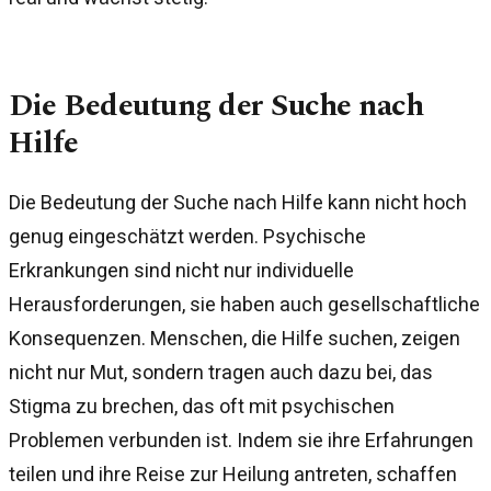
Die Bedeutung der Suche nach
Hilfe
Die Bedeutung der Suche nach Hilfe kann nicht hoch
genug eingeschätzt werden. Psychische
Erkrankungen sind nicht nur individuelle
Herausforderungen, sie haben auch gesellschaftliche
Konsequenzen. Menschen, die Hilfe suchen, zeigen
nicht nur Mut, sondern tragen auch dazu bei, das
Stigma zu brechen, das oft mit psychischen
Problemen verbunden ist. Indem sie ihre Erfahrungen
teilen und ihre Reise zur Heilung antreten, schaffen