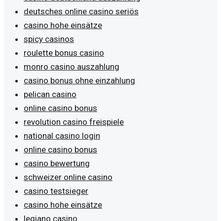
deutsches online casino seriös
casino hohe einsätze
spicy casinos
roulette bonus casino
monro casino auszahlung
casino bonus ohne einzahlung
pelican casino
online casino bonus
revolution casino freispiele
national casino login
online casino bonus
casino bewertung
schweizer online casino
casino testsieger
casino hohe einsätze
legiano casino