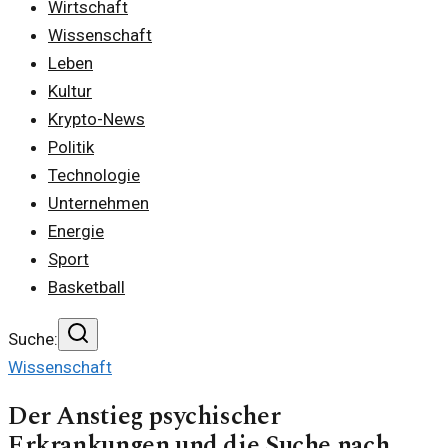
Wirtschaft
Wissenschaft
Leben
Kultur
Krypto-News
Politik
Technologie
Unternehmen
Energie
Sport
Basketball
Suche:
Wissenschaft
Der Anstieg psychischer
Erkrankungen und die Suche nach