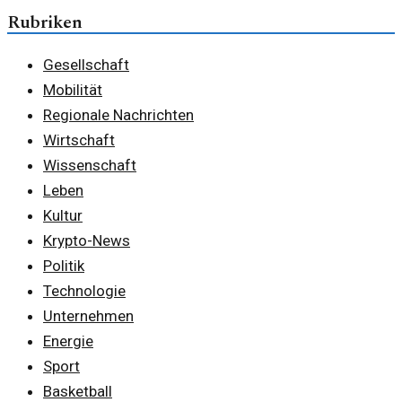
Rubriken
Gesellschaft
Mobilität
Regionale Nachrichten
Wirtschaft
Wissenschaft
Leben
Kultur
Krypto-News
Politik
Technologie
Unternehmen
Energie
Sport
Basketball