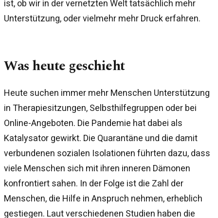
ist, ob wir in der vernetzten Welt tatsächlich mehr
Unterstützung, oder vielmehr mehr Druck erfahren.
Was heute geschieht
Heute suchen immer mehr Menschen Unterstützung
in Therapiesitzungen, Selbsthilfegruppen oder bei
Online-Angeboten. Die Pandemie hat dabei als
Katalysator gewirkt. Die Quarantäne und die damit
verbundenen sozialen Isolationen führten dazu, dass
viele Menschen sich mit ihren inneren Dämonen
konfrontiert sahen. In der Folge ist die Zahl der
Menschen, die Hilfe in Anspruch nehmen, erheblich
gestiegen. Laut verschiedenen Studien haben die