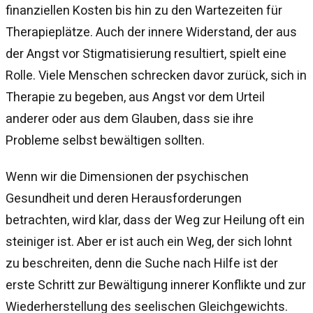
finanziellen Kosten bis hin zu den Wartezeiten für
Therapieplätze. Auch der innere Widerstand, der aus
der Angst vor Stigmatisierung resultiert, spielt eine
Rolle. Viele Menschen schrecken davor zurück, sich in
Therapie zu begeben, aus Angst vor dem Urteil
anderer oder aus dem Glauben, dass sie ihre
Probleme selbst bewältigen sollten.
Wenn wir die Dimensionen der psychischen
Gesundheit und deren Herausforderungen
betrachten, wird klar, dass der Weg zur Heilung oft ein
steiniger ist. Aber er ist auch ein Weg, der sich lohnt
zu beschreiten, denn die Suche nach Hilfe ist der
erste Schritt zur Bewältigung innerer Konflikte und zur
Wiederherstellung des seelischen Gleichgewichts.