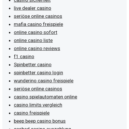
live dealer casino
seriöse online casinos
mafia casino freispiele
online casino sofort
online casino liste
online casino reviews
f1 casino
Spinbetter casino
spinbetter casino login
wunderino casino freispiele
seriöse online casinos
casino spielautomaten online
casino limits vergleich
casino freispiele
beep beep casino bonus
cashed casino auszahlung