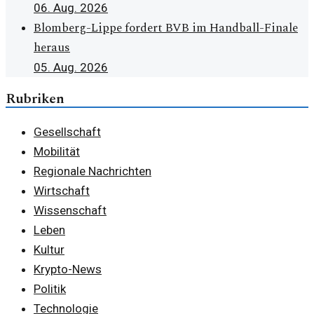
06. Aug. 2026
Blomberg-Lippe fordert BVB im Handball-Finale
heraus
05. Aug. 2026
Rubriken
Gesellschaft
Mobilität
Regionale Nachrichten
Wirtschaft
Wissenschaft
Leben
Kultur
Krypto-News
Politik
Technologie