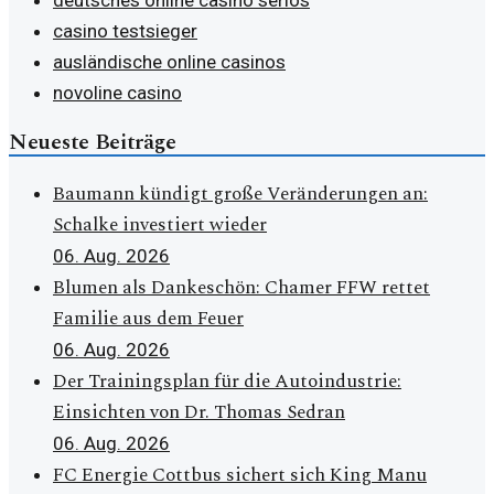
casino testsieger
ausländische online casinos
novoline casino
Neueste Beiträge
Baumann kündigt große Veränderungen an:
Schalke investiert wieder
06. Aug. 2026
Blumen als Dankeschön: Chamer FFW rettet
Familie aus dem Feuer
06. Aug. 2026
Der Trainingsplan für die Autoindustrie:
Einsichten von Dr. Thomas Sedran
06. Aug. 2026
FC Energie Cottbus sichert sich King Manu