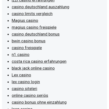
casino deutschland auszahlung
casino limits vergleich
Magius casino
magius casino freispiele
casino deutschland bonus
bwin casino bonus
casino freispiele
n1 casino
costa rica casino erfahrungen
black jack online casino
Lex casino
lex casino login
casino siteleri
online casino seriös
casino bonus ohne einzahlung
leon casino