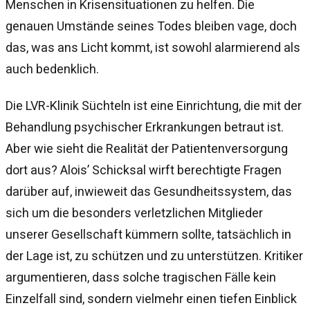
Menschen in Krisensituationen zu helfen. Die
genauen Umstände seines Todes bleiben vage, doch
das, was ans Licht kommt, ist sowohl alarmierend als
auch bedenklich.
Die LVR-Klinik Süchteln ist eine Einrichtung, die mit der
Behandlung psychischer Erkrankungen betraut ist.
Aber wie sieht die Realität der Patientenversorgung
dort aus? Alois’ Schicksal wirft berechtigte Fragen
darüber auf, inwieweit das Gesundheitssystem, das
sich um die besonders verletzlichen Mitglieder
unserer Gesellschaft kümmern sollte, tatsächlich in
der Lage ist, zu schützen und zu unterstützen. Kritiker
argumentieren, dass solche tragischen Fälle kein
Einzelfall sind, sondern vielmehr einen tiefen Einblick