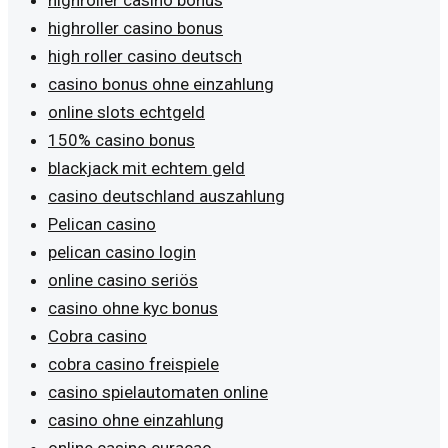
highroller casino bonus
high roller casino deutsch
casino bonus ohne einzahlung
online slots echtgeld
150% casino bonus
blackjack mit echtem geld
casino deutschland auszahlung
Pelican casino
pelican casino login
online casino seriös
casino ohne kyc bonus
Cobra casino
cobra casino freispiele
casino spielautomaten online
casino ohne einzahlung
online casino curacao