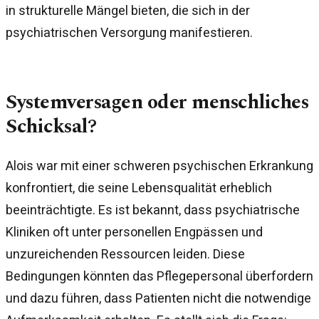
in strukturelle Mängel bieten, die sich in der
psychiatrischen Versorgung manifestieren.
Systemversagen oder menschliches
Schicksal?
Alois war mit einer schweren psychischen Erkrankung
konfrontiert, die seine Lebensqualität erheblich
beeinträchtigte. Es ist bekannt, dass psychiatrische
Kliniken oft unter personellen Engpässen und
unzureichenden Ressourcen leiden. Diese
Bedingungen könnten das Pflegepersonal überfordern
und dazu führen, dass Patienten nicht die notwendige