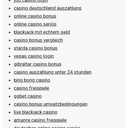
casino deutschland auszahlung
online casino bonus
online casino seriös
blackjack mit echtem geld
casino bonus vergleich
starda casino bonus
vegas casino login
gibraltar casino bonus
casino auszahlung unter 24 stunden
bing bong casino
casino freispiele
ggbet casino
casino bonus umsatzbedingungen
live blackjack casino
amunra casino freispiele
deutsches online casino seriös