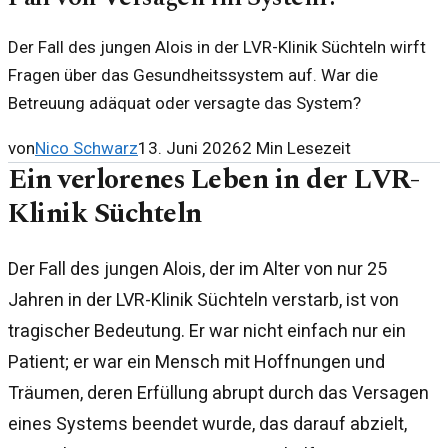
Der Fall des jungen Alois in der LVR-Klinik Süchteln wirft
Fragen über das Gesundheitssystem auf. War die
Betreuung adäquat oder versagte das System?
von
Nico Schwarz
13. Juni 2026
2
Min Lesezeit
Ein verlorenes Leben in der LVR-
Klinik Süchteln
Der Fall des jungen Alois, der im Alter von nur 25
Jahren in der LVR-Klinik Süchteln verstarb, ist von
tragischer Bedeutung. Er war nicht einfach nur ein
Patient; er war ein Mensch mit Hoffnungen und
Träumen, deren Erfüllung abrupt durch das Versagen
eines Systems beendet wurde, das darauf abzielt,