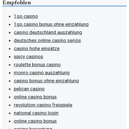
Empfohlen
1go casino
1go casino bonus ohne einzahlung
casino deutschland auszahlung
deutsches online casino seriös
casino hohe einsätze
spicy casinos
roulette bonus casino
monro casino auszahlung
casino bonus ohne einzahlung
pelican casino
online casino bonus
revolution casino freispiele
national casino login
online casino bonus
casino bewertung