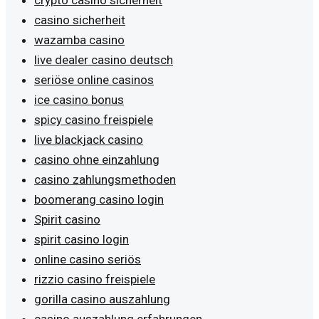
casino sicherheit
wazamba casino
live dealer casino deutsch
seriöse online casinos
ice casino bonus
spicy casino freispiele
live blackjack casino
casino ohne einzahlung
casino zahlungsmethoden
boomerang casino login
Spirit casino
spirit casino login
online casino seriös
rizzio casino freispiele
gorilla casino auszahlung
casino auszahlung erfahrungen