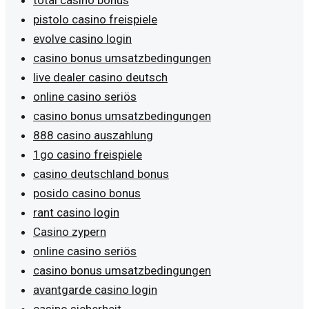
pistolo casino freispiele
evolve casino login
casino bonus umsatzbedingungen
live dealer casino deutsch
online casino seriös
casino bonus umsatzbedingungen
888 casino auszahlung
1go casino freispiele
casino deutschland bonus
posido casino bonus
rant casino login
Casino zypern
online casino seriös
casino bonus umsatzbedingungen
avantgarde casino login
casino sicherheit