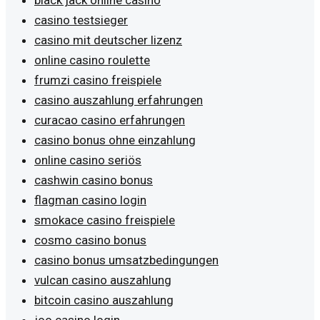
casino testsieger
casino mit deutscher lizenz
online casino roulette
frumzi casino freispiele
casino auszahlung erfahrungen
curacao casino erfahrungen
casino bonus ohne einzahlung
online casino seriös
cashwin casino bonus
flagman casino login
smokace casino freispiele
cosmo casino bonus
casino bonus umsatzbedingungen
vulcan casino auszahlung
bitcoin casino auszahlung
joo casino login