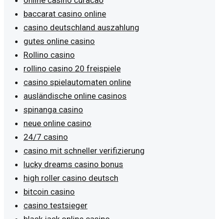
baccarat casino online
casino deutschland auszahlung
gutes online casino
Rollino casino
rollino casino 20 freispiele
casino spielautomaten online
ausländische online casinos
spinanga casino
neue online casino
24/7 casino
casino mit schneller verifizierung
lucky dreams casino bonus
high roller casino deutsch
bitcoin casino
casino testsieger
black jack online casino