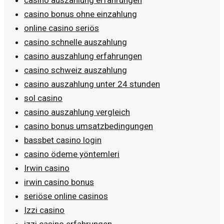
casino bonus ohne einzahlung
online casino seriös
casino schnelle auszahlung
casino auszahlung erfahrungen
casino schweiz auszahlung
casino auszahlung unter 24 stunden
sol casino
casino auszahlung vergleich
casino bonus umsatzbedingungen
bassbet casino login
casino ödeme yöntemleri
Irwin casino
irwin casino bonus
seriöse online casinos
Izzi casino
izzi casino erfahrungen