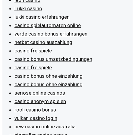
Lukki casino
lukki casino erfahrungen
casino spielautomaten online
verde casino bonus erfahrungen
netbet casino auszahlung
casino freispiele
casino bonus umsatzbedingungen
casino freispiele
casino bonus ohne einzahlung
casino bonus ohne einzahlung
seriöse online casinos
casino anonym spielen
rooli casino bonus
vulkan casino login
new casino online australia
highroller casino bonus