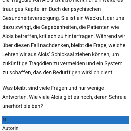
trauriges Kapitel im Buch der psychischen
Gesundheitsversorgung. Sie ist ein Weckruf, der uns
dazu zwingt, die Gegebenheiten, die Patienten wie
Alois betreffen, kritisch zu hinterfragen. Während wir
über diesen Fall nachdenken, bleibt die Frage, welche
Lehren wir aus Alois’ Schicksal ziehen können, um
zukünftige Tragödien zu vermeiden und ein System
zu schaffen, das den Bedürftigen wirklich dient.
Was bleibt sind viele Fragen und nur wenige
Antworten. Wie viele Alois gibt es noch, deren Schreie
unerhört bleiben?
N
Autorin