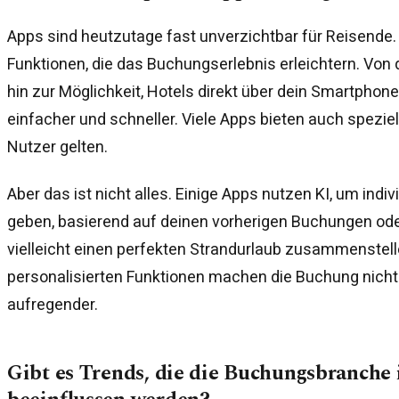
Apps sind heutzutage fast unverzichtbar für Reisende.
Funktionen, die das Buchungserlebnis erleichtern. Von 
hin zur Möglichkeit, Hotels direkt über dein Smartphone
einfacher und schneller. Viele Apps bieten auch speziell
Nutzer gelten.
Aber das ist nicht alles. Einige Apps nutzen KI, um ind
geben, basierend auf deinen vorherigen Buchungen oder
vielleicht einen perfekten Strandurlaub zusammenstell
personalisierten Funktionen machen die Buchung nich
aufregender.
Gibt es Trends, die die Buchungsbranche