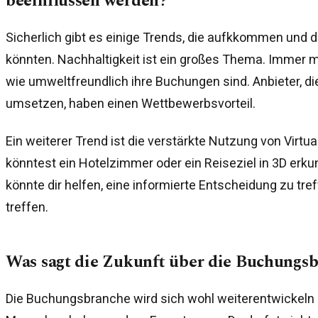
beeinflussen werden?
Sicherlich gibt es einige Trends, die aufkkommen und
könnten. Nachhaltigkeit ist ein großes Thema. Immer 
wie umweltfreundlich ihre Buchungen sind. Anbieter, di
umsetzen, haben einen Wettbewerbsvorteil.
Ein weiterer Trend ist die verstärkte Nutzung von Virtual R
könntest ein Hotelzimmer oder ein Reiseziel in 3D erku
könnte dir helfen, eine informierte Entscheidung zu tref
treffen.
Was sagt die Zukunft über die Buchungs
Die Buchungsbranche wird sich wohl weiterentwickel