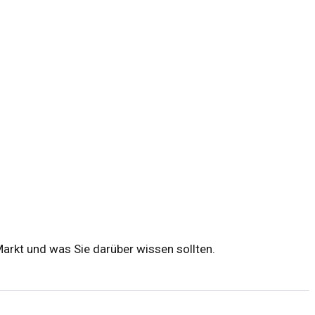
Markt und was Sie darüber wissen sollten.