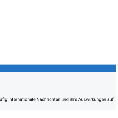
äufig internationale Nachrichten und ihre Auswirkungen auf