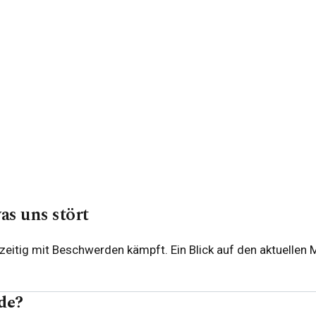
s uns stört
zeitig mit Beschwerden kämpft. Ein Blick auf den aktuellen 
de?