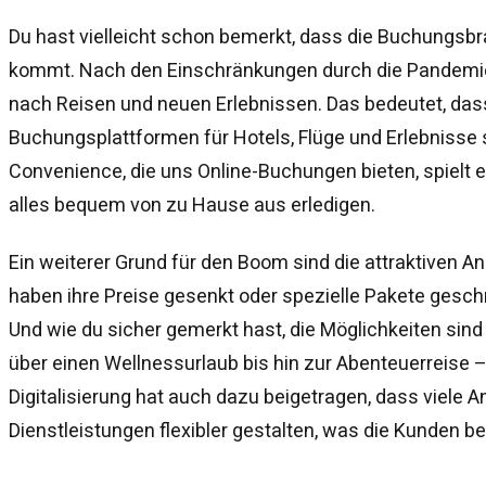
Du hast vielleicht schon bemerkt, dass die Buchungsbr
kommt. Nach den Einschränkungen durch die Pandemie
nach Reisen und neuen Erlebnissen. Das bedeutet, das
Buchungsplattformen für Hotels, Flüge und Erlebnisse s
Convenience, die uns Online-Buchungen bieten, spielt e
alles bequem von zu Hause aus erledigen.
Ein weiterer Grund für den Boom sind die attraktiven An
haben ihre Preise gesenkt oder spezielle Pakete gesch
Und wie du sicher gemerkt hast, die Möglichkeiten sind
über einen Wellnessurlaub bis hin zur Abenteuerreise – 
Digitalisierung hat auch dazu beigetragen, dass viele An
Dienstleistungen flexibler gestalten, was die Kunden be