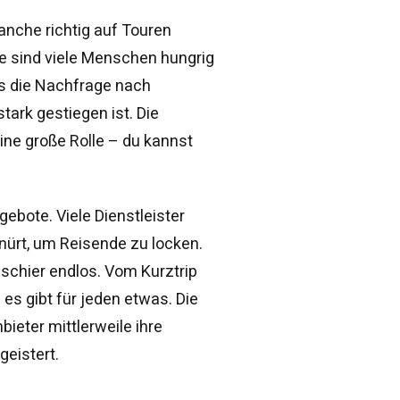
anche richtig auf Touren
 sind viele Menschen hungrig
s die Nachfrage nach
tark gestiegen ist. Die
ine große Rolle – du kannst
gebote. Viele Dienstleister
nürt, um Reisende zu locken.
 schier endlos. Vom Kurztrip
es gibt für jeden etwas. Die
bieter mittlerweile ihre
geistert.