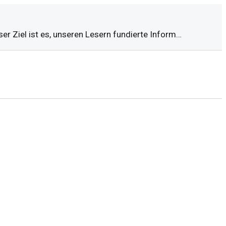
 Ziel ist es, unseren Lesern fundierte Inform…