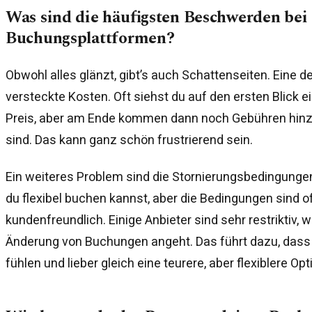
Was sind die häufigsten Beschwerden bei
Buchungsplattformen?
Obwohl alles glänzt, gibt’s auch Schattenseiten. Eine 
versteckte Kosten. Oft siehst du auf den ersten Blick 
Preis, aber am Ende kommen dann noch Gebühren hinzu,
sind. Das kann ganz schön frustrierend sein.
Ein weiteres Problem sind die Stornierungsbedingunge
du flexibel buchen kannst, aber die Bedingungen sind of
kundenfreundlich. Einige Anbieter sind sehr restriktiv, 
Änderung von Buchungen angeht. Das führt dazu, dass 
fühlen und lieber gleich eine teurere, aber flexiblere Op